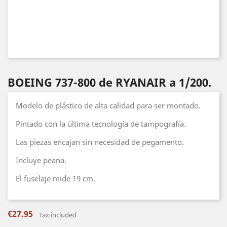
BOEING 737-800 de RYANAIR a 1/200.
Modelo de plástico de alta calidad para ser montado.
Pintado con la última tecnología de tampografía.
Las piezas encajan sin necesidad de pegamento.
Incluye peana.
El fuselaje mide 19 cm.
€27.95
Tax included