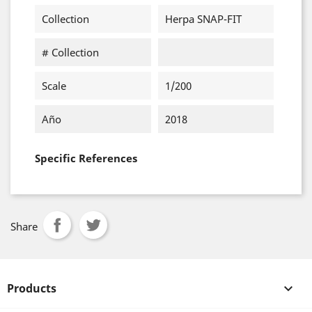
Collection
Herpa SNAP-FIT
# Collection
Scale
1/200
Año
2018
Specific References
Share
Products
