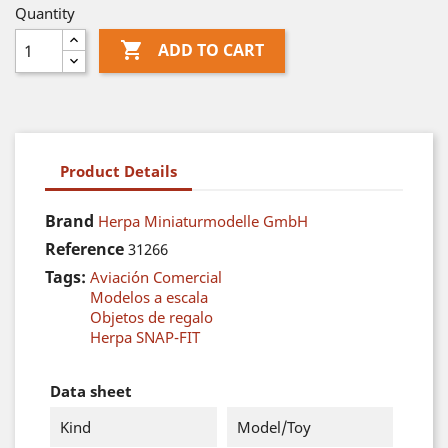
Quantity

ADD TO CART
Product Details
Brand
Herpa Miniaturmodelle GmbH
Reference
31266
Tags:
Aviación Comercial
Modelos a escala
Objetos de regalo
Herpa SNAP-FIT
Data sheet
Kind
Model/Toy