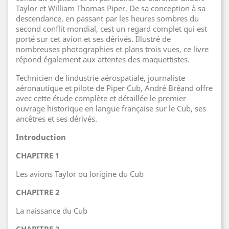
Taylor et William Thomas Piper. De sa conception à sa
descendance, en passant par les heures sombres du
second conflit mondial, cest un regard complet qui est
porté sur cet avion et ses dérivés. Illustré de
nombreuses photographies et plans trois vues, ce livre
répond également aux attentes des maquettistes.
Technicien de lindustrie aérospatiale, journaliste
aéronautique et pilote de Piper Cub, André Bréand offre
avec cette étude complète et détaillée le premier
ouvrage historique en langue française sur le Cub, ses
ancêtres et ses dérivés.
Introduction
CHAPITRE 1
Les avions Taylor ou lorigine du Cub
CHAPITRE 2
La naissance du Cub