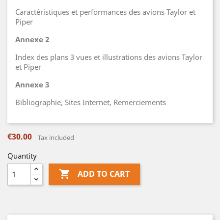
Caractéristiques et performances des avions Taylor et
Piper
Annexe 2
Index des plans 3 vues et illustrations des avions Taylor
et Piper
Annexe 3
Bibliographie, Sites Internet, Remerciements
€30.00
Tax included
Quantity

ADD TO CART