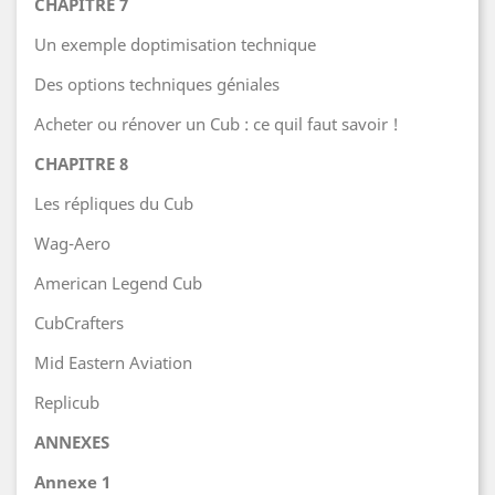
CHAPITRE 7
Un exemple doptimisation technique
Des options techniques géniales
Acheter ou rénover un Cub : ce quil faut savoir !
CHAPITRE 8
Les répliques du Cub
Wag-Aero
American Legend Cub
CubCrafters
Mid Eastern Aviation
Replicub
ANNEXES
Annexe 1