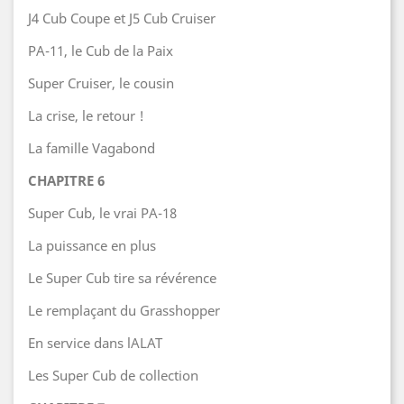
J4 Cub Coupe et J5 Cub Cruiser
PA-11, le Cub de la Paix
Super Cruiser, le cousin
La crise, le retour !
La famille Vagabond
CHAPITRE 6
Super Cub, le vrai PA-18
La puissance en plus
Le Super Cub tire sa révérence
Le remplaçant du Grasshopper
En service dans lALAT
Les Super Cub de collection