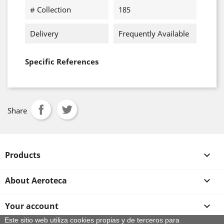
# Collection
185
Delivery
Frequently Available
Specific References
Share
Products

About Aeroteca

Your account

Este sitio web utiliza cookies propias y de terceros para