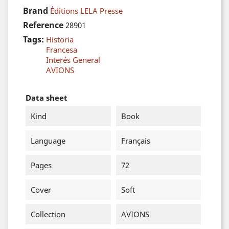
Brand
Éditions LELA Presse
Reference
28901
Tags:
Historia
Francesa
Interés General
AVIONS
Data sheet
Kind
Book
Language
Français
Pages
72
Cover
Soft
Collection
AVIONS