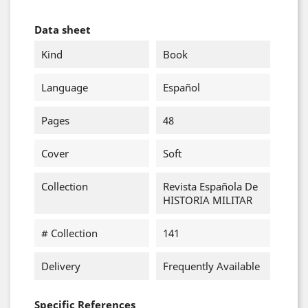
Data sheet
Kind
Book
Language
Español
Pages
48
Cover
Soft
Collection
Revista Española De
HISTORIA MILITAR
# Collection
141
Delivery
Frequently Available
Specific References