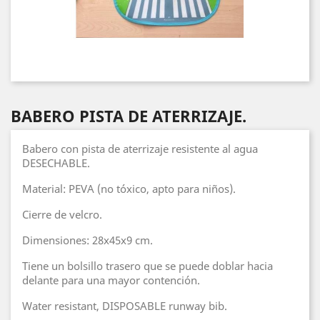
BABERO PISTA DE ATERRIZAJE.
Babero con pista de aterrizaje resistente al agua
DESECHABLE.
Material: PEVA (no tóxico, apto para niños).
Cierre de velcro.
Dimensiones: 28x45x9 cm.
Tiene un bolsillo trasero que se puede doblar hacia
delante para una mayor contención.
Water resistant, DISPOSABLE runway bib.