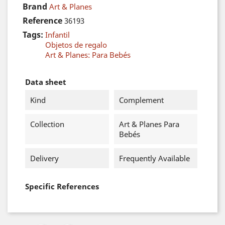
Brand
Art & Planes
Reference
36193
Tags:
Infantil
Objetos de regalo
Art & Planes: Para Bebés
Data sheet
Kind
Complement
Collection
Art & Planes Para
Bebés
Delivery
Frequently Available
Specific References