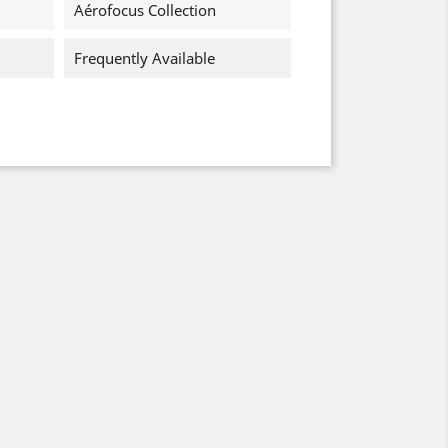
Aérofocus Collection
Frequently Available