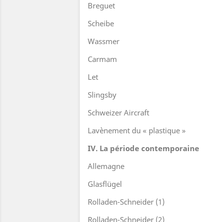
Breguet
Scheibe
Wassmer
Carmam
Let
Slingsby
Schweizer Aircraft
Lavènement du « plastique »
IV. La période contemporaine
Allemagne
Glasflügel
Rolladen-Schneider (1)
Rolladen-Schneider (2)