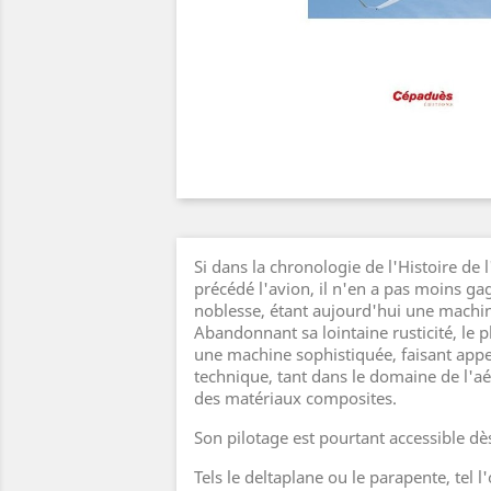
Si dans la chronologie de l'Histoire de l
précédé l'avion, il n'en a pas moins gag
noblesse, étant aujourd'hui une machin
Abandonnant sa lointaine rusticité, le
une machine sophistiquée, faisant appel
technique, tant dans le domaine de l'
des matériaux composites.
Son pilotage est pourtant accessible dès
Tels le deltaplane ou le parapente, tel l