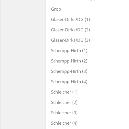
Grob
Glaser-Dirks/DG (1)
Glaser-Dirks/DG (2)
Glaser-Dirks/DG (3)
Schempp-Hirth (1)
Schempp-Hirth (2)
Schempp-Hirth (3)
Schempp-Hirth (4)
Schleicher (1)
Schleicher (2)
Schleicher (3)
Schleicher (4)