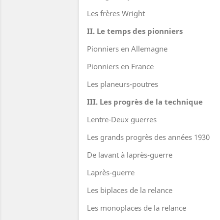
Les frères Wright
II. Le temps des pionniers
Pionniers en Allemagne
Pionniers en France
Les planeurs-poutres
III. Les progrès de la technique
Lentre-Deux guerres
Les grands progrès des années 1930
De lavant à laprès-guerre
Laprès-guerre
Les biplaces de la relance
Les monoplaces de la relance