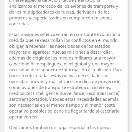
En este especial de Avion Revue Internacional
analizamos el mercado de los aviones de transporte y
de los multiplicadores de fuerza, derivados de los
primeros y especializados en cumplir con misiones
concretas.
Estas misiones se encuentran en constante evolución a
medida que se desarrollan los conflictos en el mundo,
obligan a repensar las necesidades de los estados
mayores al aparecer nuevas misiones a desarrollar,
además de exigir de los medios militares una mayor
capacidad de despliegue a nivel global y una mayor
necesidad de disponer de información actualizada. Para
hacer frente a todas estas nuevas necesidades se
necesitan nuevos y más eficaces medios de proyección,
como aviones de transporte estratégico, cisternas,
medios ISR (intelligence, surveillance, reconnaissance)
aerotransportados. Y todas estas necesidades además
son necesarias en el menor tiempo y al menor coste
operativo posibles so pena de llegar tarde al escenario
operativo real.
Dedicamos también un lugar especial a las nuevas