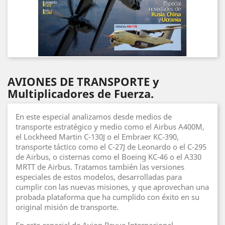
AVIONES DE TRANSPORTE y
Multiplicadores de Fuerza.
En este especial analizamos desde medios de
transporte estratégico y medio como el Airbus A400M,
el Lockheed Martin C-130J o el Embraer KC-390,
transporte táctico como el C-27J de Leonardo o el C-295
de Airbus, o cisternas como el Boeing KC-46 o el A330
MRTT de Airbus. Tratamos también las versiones
especiales de estos modelos, desarrolladas para
cumplir con las nuevas misiones, y que aprovechan una
probada plataforma que ha cumplido con éxito en su
original misión de transporte.