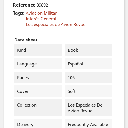
Reference
39892
Tags:
Aviación Militar
Interés General
Los especiales de Avion Revue
Data sheet
Kind
Book
Language
Español
Pages
106
Cover
Soft
Collection
Los Especiales De
Avion Revue
Delivery
Frequently Available