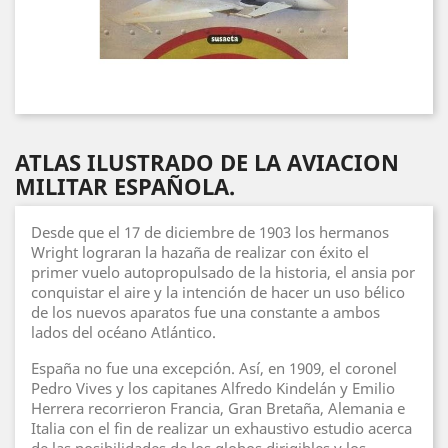
ATLAS ILUSTRADO DE LA AVIACION
MILITAR ESPAÑOLA.
Desde que el 17 de diciembre de 1903 los hermanos
Wright lograran la hazaña de realizar con éxito el
primer vuelo autopropulsado de la historia, el ansia por
conquistar el aire y la intención de hacer un uso bélico
de los nuevos aparatos fue una constante a ambos
lados del océano Atlántico.
España no fue una excepción. Así, en 1909, el coronel
Pedro Vives y los capitanes Alfredo Kindelán y Emilio
Herrera recorrieron Francia, Gran Bretaña, Alemania e
Italia con el fin de realizar un exhaustivo estudio acerca