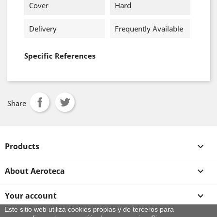
Cover
Hard
Delivery
Frequently Available
Specific References
Share
Products

About Aeroteca

Your account

Este sitio web utiliza cookies propias y de terceros para