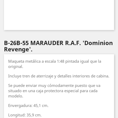
B-26B-55 MARAUDER R.A.F. 'Dominion
Revenge'.
Maqueta metálica a escala 1:48 pintada igual que la
original.
Incluye tren de aterrizaje y detalles interiores de cabina.
Se puede enviar muy cómodamente puesto que va
situado en una caja protectora especial para cada
modelo.
Envergadura: 45,1 cm.
Longitud: 35,9 cm.