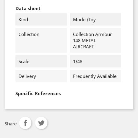
Data sheet
Kind
Model/Toy
Collection
Collection Armour
148 METAL
AIRCRAFT
Scale
1/48
Delivery
Frequently Available
Specific References
Share