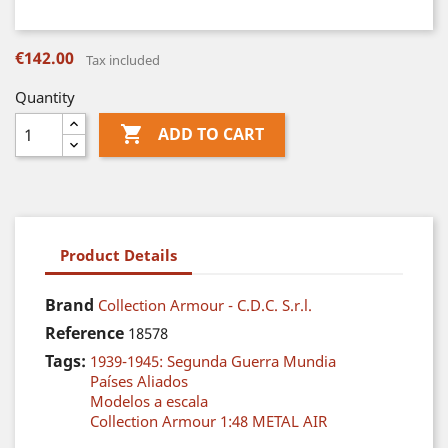
€142.00
Tax included
Quantity

ADD TO CART
Product Details
Brand
Collection Armour - C.D.C. S.r.l.
Reference
18578
Tags:
1939-1945: Segunda Guerra Mundia
Países Aliados
Modelos a escala
Collection Armour 1:48 METAL AIR