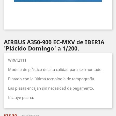
AIRBUS A350-900 EC-MXV de IBERIA
'Plácido Domingo' a 1/200.
WR612111
Modelo de plástico de alta calidad para ser montado.
Pintado con la última tecnología de tampografía.
Las piezas encajan sin necesidad de pegamento.
Incluye peana.
€33.80