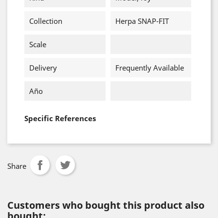
Collection
Herpa SNAP-FIT
Scale
Delivery
Frequently Available
Año
Specific References
Share
Customers who bought this product also
bought: