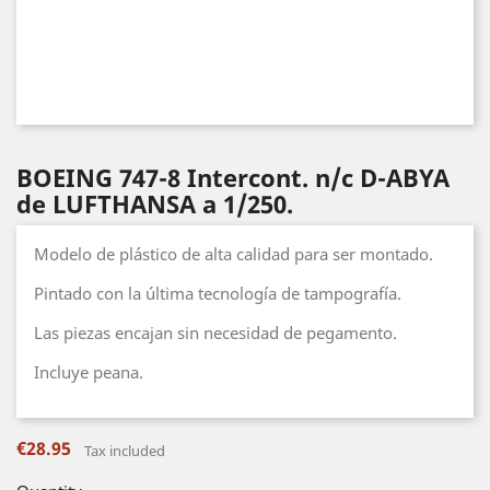
BOEING 747-8 Intercont. n/c D-ABYA
de LUFTHANSA a 1/250.
Modelo de plástico de alta calidad para ser montado.
Pintado con la última tecnología de tampografía.
Las piezas encajan sin necesidad de pegamento.
Incluye peana.
€28.95
Tax included