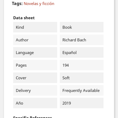
Tags:
Novelas y ficción
Data sheet
Kind
Book
Author
Richard Bach
Language
Español
Pages
194
Cover
Soft
Delivery
Frequently Available
Año
2019
Specific References