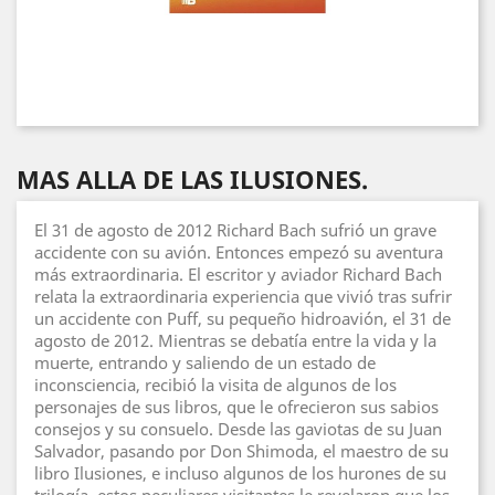
MAS ALLA DE LAS ILUSIONES.
El 31 de agosto de 2012 Richard Bach sufrió un grave
accidente con su avión. Entonces empezó su aventura
más extraordinaria. El escritor y aviador Richard Bach
relata la extraordinaria experiencia que vivió tras sufrir
un accidente con Puff, su pequeño hidroavión, el 31 de
agosto de 2012. Mientras se debatía entre la vida y la
muerte, entrando y saliendo de un estado de
inconsciencia, recibió la visita de algunos de los
personajes de sus libros, que le ofrecieron sus sabios
consejos y su consuelo. Desde las gaviotas de su Juan
Salvador, pasando por Don Shimoda, el maestro de su
libro Ilusiones, e incluso algunos de los hurones de su