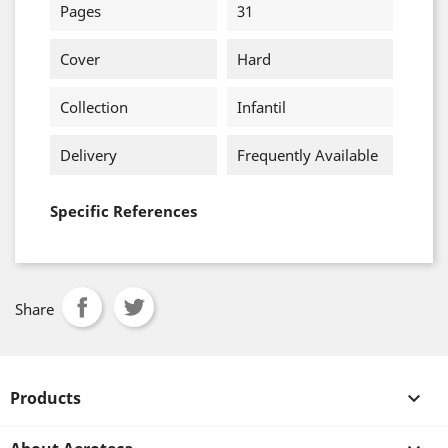
Pages
31
Cover
Hard
Collection
Infantil
Delivery
Frequently Available
Specific References
Share
Products
