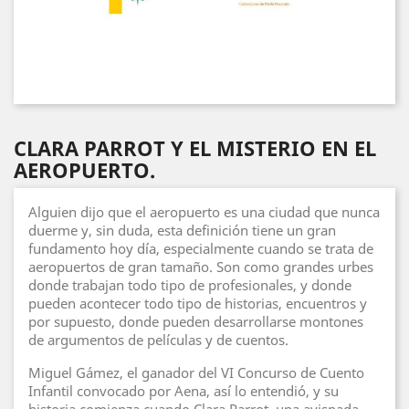
CLARA PARROT Y EL MISTERIO EN EL
AEROPUERTO.
Alguien dijo que el aeropuerto es una ciudad que nunca
duerme y, sin duda, esta definición tiene un gran
fundamento hoy día, especialmente cuando se trata de
aeropuertos de gran tamaño. Son como grandes urbes
donde trabajan todo tipo de profesionales, y donde
pueden acontecer todo tipo de historias, encuentros y
por supuesto, donde pueden desarrollarse montones
de argumentos de películas y de cuentos.
Miguel Gámez, el ganador del VI Concurso de Cuento
Infantil convocado por Aena, así lo entendió, y su