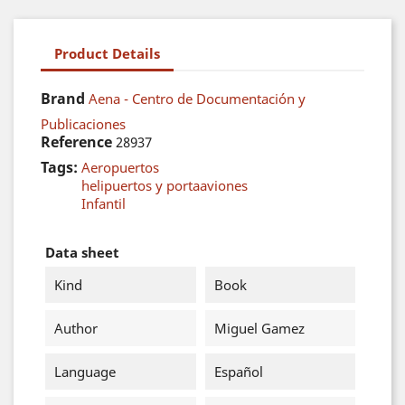
Product Details
Brand
Aena - Centro de Documentación y
Publicaciones
Reference
28937
Tags:
Aeropuertos
helipuertos y portaaviones
Infantil
Data sheet
Kind
Book
Author
Miguel Gamez
Language
Español