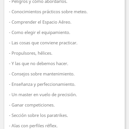
- Peligros y cómo abordarlos.
- Conocimientos prácticos sobre meteo.
- Comprender el Espacio Aéreo.
- Como elegir el equipamiento.
- Las cosas que conviene practicar.
- Propulsores, hélices.
- Y las que no debemos hacer.
- Consejos sobre mantenimiento.
- Enseñanza y perfeccionamiento.
- Un master en vuelo de precisión.
- Ganar competiciones.
- Sección sobre los paratrikes.
- Alas con perfiles réflex.