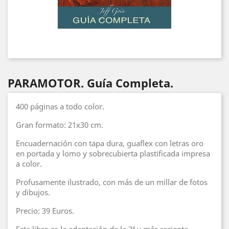
PARAMOTOR. Guía Completa.
400 páginas a todo color.
Gran formato: 21x30 cm.
Encuadernación con tapa dura, guaflex con letras oro
en portada y lomo y sobrecubierta plastificada impresa
a color.
Profusamente ilustrado, con más de un millar de fotos
y dibujos.
Precio: 39 Euros.