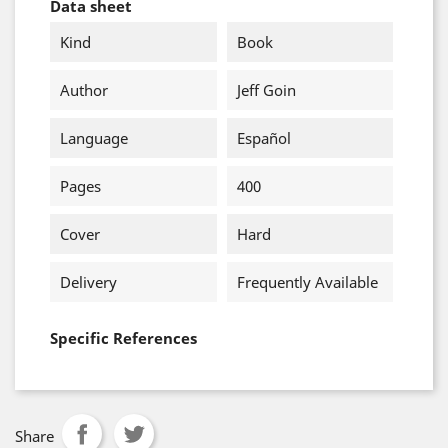
Data sheet
Kind
Book
Author
Jeff Goin
Language
Español
Pages
400
Cover
Hard
Delivery
Frequently Available
Specific References
Share