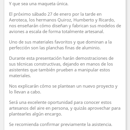
Y que sea una maqueta única.
El próximo sábado 27 de enero por la tarde en
Aeroteca, los hermanos Quiroz, Humberto y Ricardo,
nos enseñarán cómo diseñan y fabrican sus modelos de
aviones a escala de forma totalmente artesanal.
Uno de sus materiales favoritos y que dominan a la
perfección son las planchas finas de aluminio.
Durante esta presentación harán demostraciones de
sus técnicas constructivas, dejando en manos de los
asistentes que también prueben a manipular estos
materiales.
Nos explicarán cómo se plantean un nuevo proyecto y
lo llevan a cabo.
Será una excelente oportunidad para conocer estos
artesanos del aire en persona, y quizás aprovechar para
plantearles algún encargo.
Se recomienda confirmar previamente la asistencia.