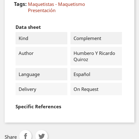
Tags:
Maquetistas - Maquetismo
Presentación
Data sheet
Kind
Complement
Author
Humbero Y Ricardo
Quiroz
Language
Español
Delivery
On Request
Specific References
Share