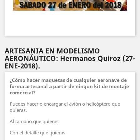
ARTESANIA EN MODELISMO
AERONÁUTICO: Hermanos Quiroz (27-
ENE-2018).
¿Cómo hacer maquetas de cualquier aeronave de
forma artesanal a partir de ningún kit de montaje
comercial?
Puedes hacer o encargar el avión o helicóptero que
quieras.
Al tamaño que quieras.
Con el detalle que quieras.