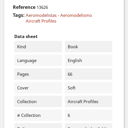
Reference
13626
Tags:
Aeromodelistas - Aeromodelismo
Aircraft Profiles
Data sheet
Kind
Book
Language
English
Pages
66
Cover
Soft
Collection
Aircraft Profiles
# Collection
6