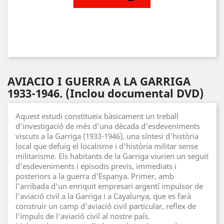
AVIACIO I GUERRA A LA GARRIGA
1933-1946. (Inclou documental DVD)
Aquest estudi constitueix bàsicament un treball
d'investigació de més d'una dècada d'esdeveniments
viscuts a la Garriga (1933-1946), una síntesi d'història
local que defuig el localisme i d'història militar sense
militarisme. Els habitants de la Garriga viurien un seguit
d'esdeveniments i episodis previs, immediats i
posteriors a la guerra d'Espanya. Primer, amb
l'arribada d'un enriquit empresari argentí impulsor de
l'aviació civil a la Garriga i a Cayalunya, que es farà
construir un camp d'aviació civil particular, reflex de
l'impuls de l'aviació civil al nostre país.