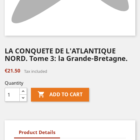
LA CONQUETE DE L'ATLANTIQUE
NORD. Tome 3: la Grande-Bretagne.
€21.50
Tax included
Quantity

ADD TO CART
Product Details