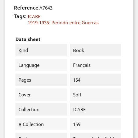
Reference
A7643
Tags:
ICARE
1919-1935: Periodo entre Guerras
Data sheet
Kind
Book
Language
Français
Pages
154
Cover
Soft
Collection
ICARE
# Collection
159