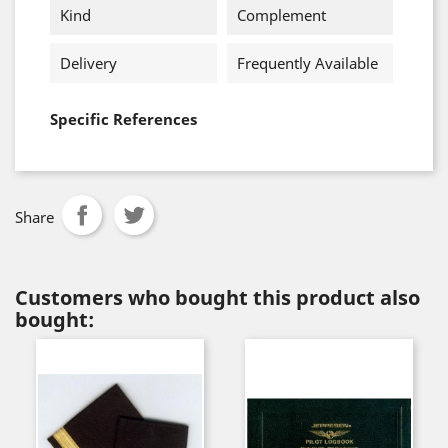
Kind
Complement
Delivery
Frequently Available
Specific References
Share
Customers who bought this product also
bought: