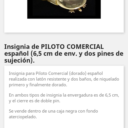
Insignia de PILOTO COMERCIAL
español (6,5 cm de env. y dos pines de
sujeción).
Insignia para Piloto Comercial (dorado) español
realizada con latón resistente y dos baños, de niquelado
primero y finalmente dorado.
En ambos tipos de insignia la envergadura es de 6,5 cm,
y el cierre es de doble pin.
Se vende dentro de una caja negra con fondo
aterciopelado.