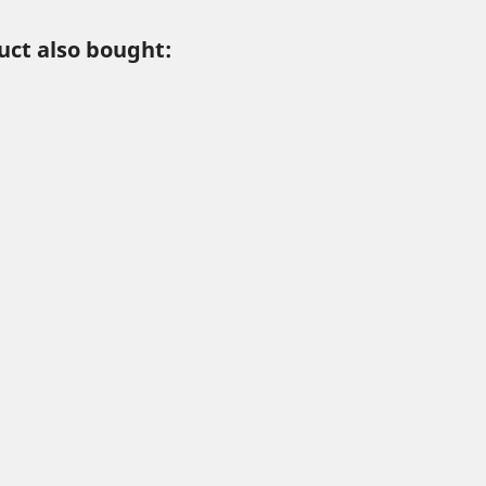
ct also bought: