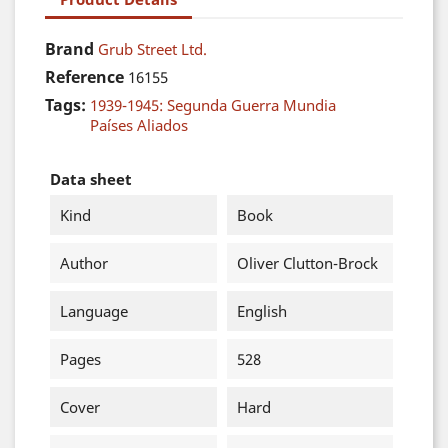
Brand
Grub Street Ltd.
Reference
16155
Tags:
1939-1945: Segunda Guerra Mundia
Países Aliados
Data sheet
Kind
Book
Author
Oliver Clutton-Brock
Language
English
Pages
528
Cover
Hard