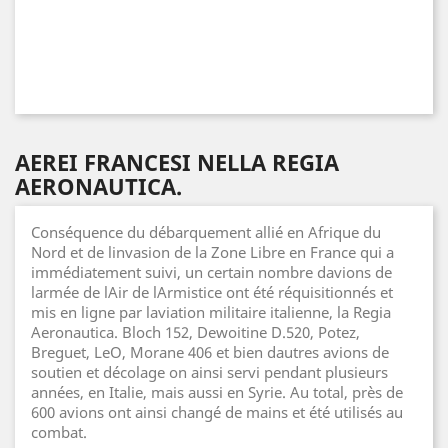
AEREI FRANCESI NELLA REGIA
AERONAUTICA.
Conséquence du débarquement allié en Afrique du
Nord et de linvasion de la Zone Libre en France qui a
immédiatement suivi, un certain nombre davions de
larmée de lAir de lArmistice ont été réquisitionnés et
mis en ligne par laviation militaire italienne, la Regia
Aeronautica. Bloch 152, Dewoitine D.520, Potez,
Breguet, LeO, Morane 406 et bien dautres avions de
soutien et décolage on ainsi servi pendant plusieurs
années, en Italie, mais aussi en Syrie. Au total, près de
600 avions ont ainsi changé de mains et été utilisés au
combat.