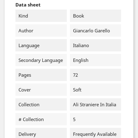
Data sheet
Kind
Book
Author
Giancarlo Garello
Language
Italiano
Secondary Language
English
Pages
72
Cover
Soft
Collection
Ali Straniere In Italia
# Collection
5
Delivery
Frequently Available