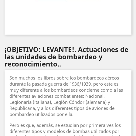
¡OBJETIVO: LEVANTE!. Actuaciones de
las unidades de bombardeo y
reconocimiento..
Son muchos los libros sobre los bombardeos aéreos
durante la pasada guerra de 1936/1939, pero este es
muy diferente a los bombardeos concierne como a las
diferentes aviaciones combatientes: Nacional,
Legionaria (italiana), Legión Cóndor (alemana) y
Republicana, y a los diferentes tipos de aviones de
bombardeo utilizados por ella.
Pero es que, además, se estudian por primera ves los
diferentes tipos y modelos de bombas utilizados por