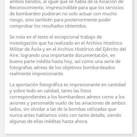
ambos bandos, al igual que se habla de la Aviación de
Reconocimiento, imprescindible para que los servicios
de bombardeo pudieran no solo actuar con mucho
riesgo, sino también para posteriormente poder
comprobar los resultados obtenidos.
Se nota en el texto el excepcional trabajo de
investigación que ha realizado en el Archivo Histórico
Militar de Ávila y en el Archivo Histórico del Ejército del
Aire. logrando una importante documentación, en
buena parte inédita hasta hoy, así como una serie de
fotografias aéreas de los objetivos bombardeados
realmente impresionante.
La aportación fotográfica es impresionante en cantidad
y sobre todo en calidad, tanto las fotos
correspondientes a los bombardeos aéreos como a los
aviones y personalde vuelo de las aviaciones de ambos
lados, sin olvidar a las de la bombas utilizadas que
nunca antes habíamos visto con tanto detalle, siendo
algunas de ellas inéditas hasta ahora.