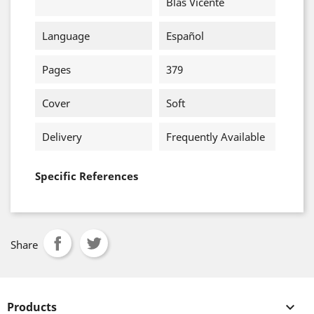
Blas Vicente
Language
Español
Pages
379
Cover
Soft
Delivery
Frequently Available
Specific References
Share
Products
