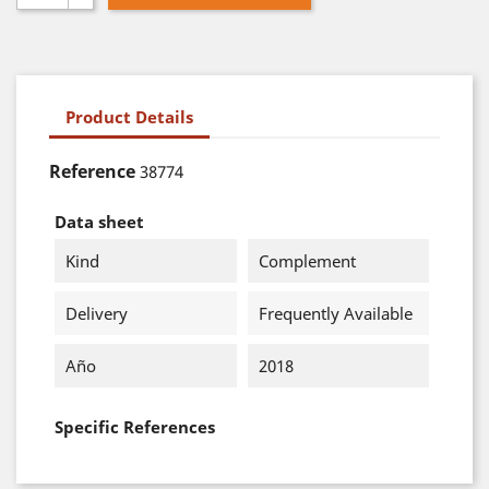
Product Details
Reference
38774
Data sheet
Kind
Complement
Delivery
Frequently Available
Año
2018
Specific References