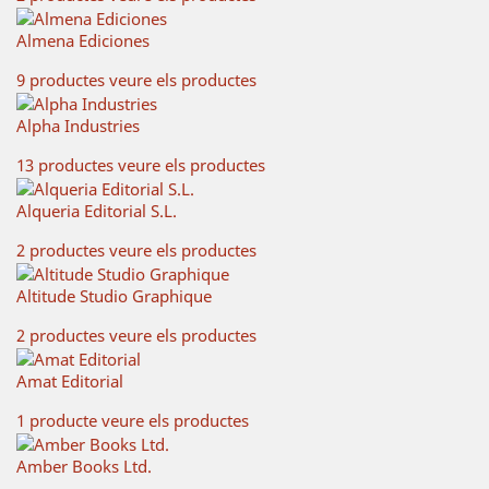
Almena Ediciones
9 productes
veure els productes
Alpha Industries
13 productes
veure els productes
Alqueria Editorial S.L.
2 productes
veure els productes
Altitude Studio Graphique
2 productes
veure els productes
Amat Editorial
1 producte
veure els productes
Amber Books Ltd.