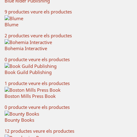
Blue Rider Publishing
9 productes
veure els productes
Blume
2 productes
veure els productes
Bohemia Interactive
0 producte
veure els productes
Book Guild Publishing
1 producte
veure els productes
Boston Mills Press Book
0 producte
veure els productes
Bounty Books
12 productes
veure els productes