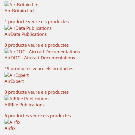
Air-Britain Ltd.
1 producte
veure els productes
AirData Publications
0 producte
veure els productes
AirDOC - Aircraft Documentations
19 productes
veure els productes
AirExpert
0 producte
veure els productes
AIRfile Publications
6 productes
veure els productes
Airfix