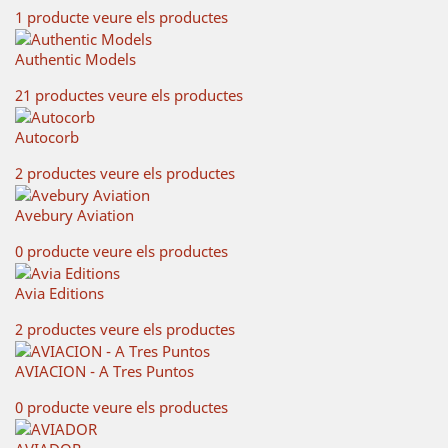
1 producte
veure els productes
Authentic Models
21 productes
veure els productes
Autocorb
2 productes
veure els productes
Avebury Aviation
0 producte
veure els productes
Avia Editions
2 productes
veure els productes
AVIACION - A Tres Puntos
0 producte
veure els productes