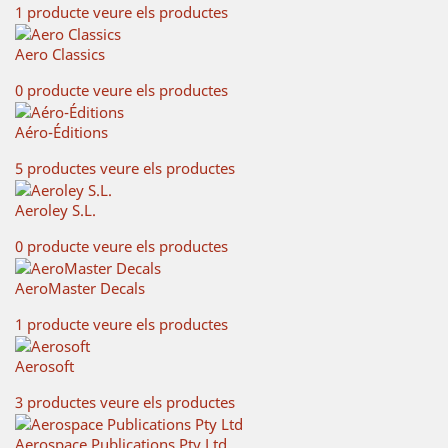
1 producte
veure els productes
Aero Classics
0 producte
veure els productes
Aéro-Éditions
5 productes
veure els productes
Aeroley S.L.
0 producte
veure els productes
AeroMaster Decals
1 producte
veure els productes
Aerosoft
3 productes
veure els productes
Aerospace Publications Pty Ltd