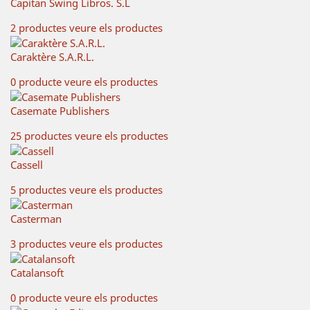
Capitan Swing Libros. S.L
2 productes
veure els productes
Caraktère S.A.R.L.
0 producte
veure els productes
Casemate Publishers
25 productes
veure els productes
Cassell
5 productes
veure els productes
Casterman
3 productes
veure els productes
Catalansoft
0 producte
veure els productes