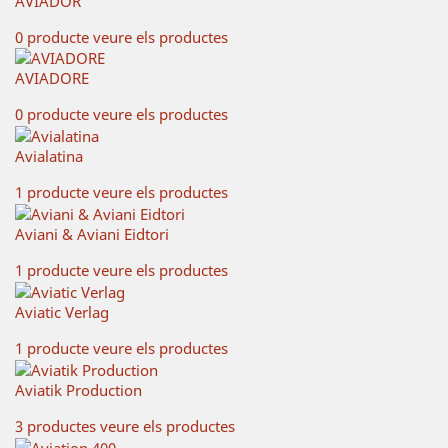
AVIADOR
0 producte
veure els productes
AVIADORE
0 producte
veure els productes
Avialatina
1 producte
veure els productes
Aviani & Aviani Eidtori
1 producte
veure els productes
Aviatic Verlag
1 producte
veure els productes
Aviatik Production
3 productes
veure els productes