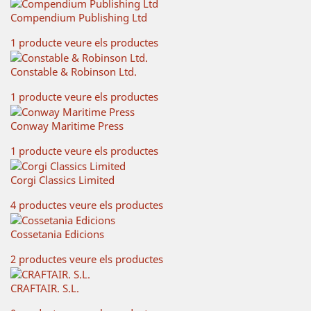
Compendium Publishing Ltd
1 producte
veure els productes
Constable & Robinson Ltd.
1 producte
veure els productes
Conway Maritime Press
1 producte
veure els productes
Corgi Classics Limited
4 productes
veure els productes
Cossetania Edicions
2 productes
veure els productes
CRAFTAIR. S.L.