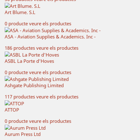
Art Blume. S.L
0 producte
veure els productes
ASA - Aviation Supplies & Academics. Inc -
186 productes
veure els productes
ASBL La Porte d'Hoves
0 producte
veure els productes
Ashgate Publishing Limited
117 productes
veure els productes
ATTOP
0 producte
veure els productes
Aurum Press Ltd