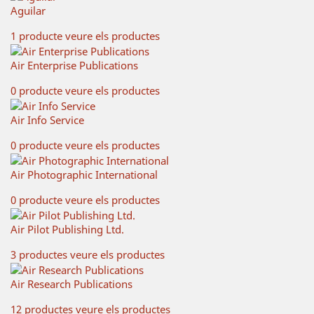
Aguilar
1 producte
veure els productes
Air Enterprise Publications
0 producte
veure els productes
Air Info Service
0 producte
veure els productes
Air Photographic International
0 producte
veure els productes
Air Pilot Publishing Ltd.
3 productes
veure els productes
Air Research Publications
12 productes
veure els productes