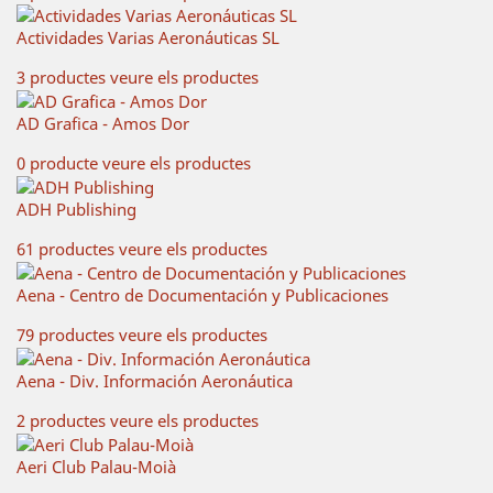
Actividades Varias Aeronáuticas SL
3 productes
veure els productes
AD Grafica - Amos Dor
0 producte
veure els productes
ADH Publishing
61 productes
veure els productes
Aena - Centro de Documentación y Publicaciones
79 productes
veure els productes
Aena - Div. Información Aeronáutica
2 productes
veure els productes
Aeri Club Palau-Moià