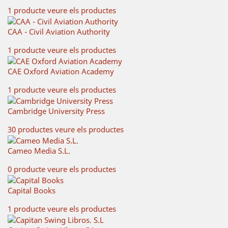
1 producte
veure els productes
CAA - Civil Aviation Authority
1 producte
veure els productes
CAE Oxford Aviation Academy
1 producte
veure els productes
Cambridge University Press
30 productes
veure els productes
Cameo Media S.L.
0 producte
veure els productes
Capital Books
1 producte
veure els productes