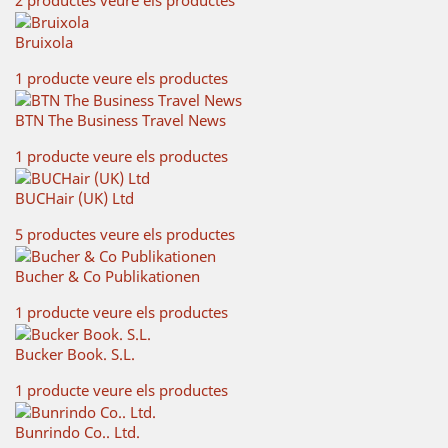
Bruixola
1 producte
veure els productes
BTN The Business Travel News
1 producte
veure els productes
BUCHair (UK) Ltd
5 productes
veure els productes
Bucher & Co Publikationen
1 producte
veure els productes
Bucker Book. S.L.
1 producte
veure els productes
Bunrindo Co.. Ltd.