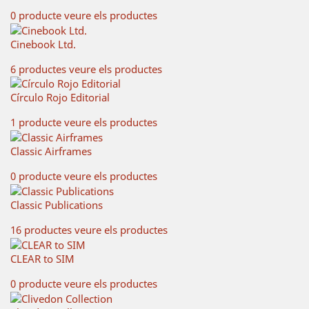
0 producte
veure els productes
Cinebook Ltd.
6 productes
veure els productes
Círculo Rojo Editorial
1 producte
veure els productes
Classic Airframes
0 producte
veure els productes
Classic Publications
16 productes
veure els productes
CLEAR to SIM
0 producte
veure els productes