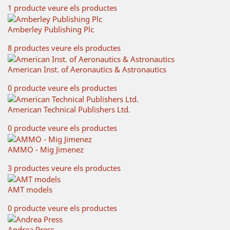
1 producte
veure els productes
Amberley Publishing Plc
8 productes
veure els productes
American Inst. of Aeronautics & Astronautics
0 producte
veure els productes
American Technical Publishers Ltd.
0 producte
veure els productes
AMMO - Mig Jimenez
3 productes
veure els productes
AMT models
0 producte
veure els productes
Andrea Press