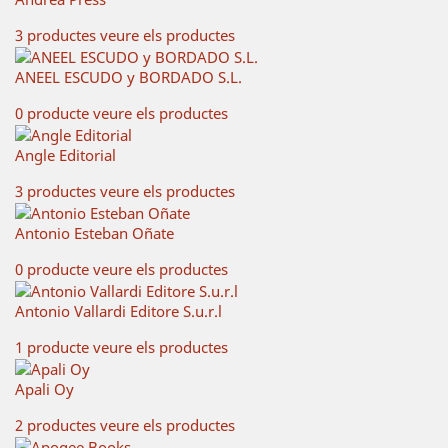
3 productes
veure els productes
ANEEL ESCUDO y BORDADO S.L.
0 producte
veure els productes
Angle Editorial
3 productes
veure els productes
Antonio Esteban Oñate
0 producte
veure els productes
Antonio Vallardi Editore S.u.r.l
1 producte
veure els productes
Apali Oy
2 productes
veure els productes