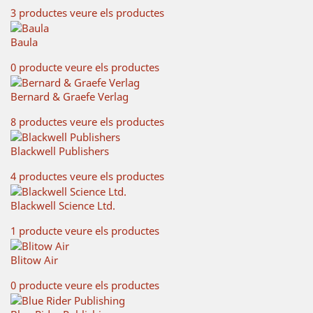
3 productes
veure els productes
Baula
0 producte
veure els productes
Bernard & Graefe Verlag
8 productes
veure els productes
Blackwell Publishers
4 productes
veure els productes
Blackwell Science Ltd.
1 producte
veure els productes
Blitow Air
0 producte
veure els productes