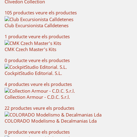
Clivedon Collection
105 productes
veure els productes
Club Excursionista Calldetenes
1 producte
veure els productes
CMK Czech Master's Kits
0 producte
veure els productes
CockpitStudio Editorial. S.L.
4 productes
veure els productes
Collection Armour - C.D.C. S.r.l.
22 productes
veure els productes
COLORADO Modelismo & Decalmanias Lda
0 producte
veure els productes