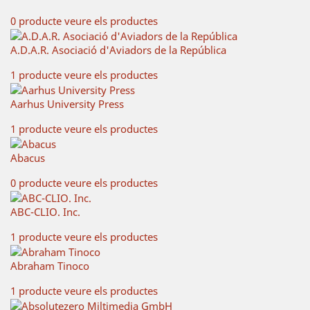
0 producte
veure els productes
A.D.A.R. Asociació d'Aviadors de la República
1 producte
veure els productes
Aarhus University Press
1 producte
veure els productes
Abacus
0 producte
veure els productes
ABC-CLIO. Inc.
1 producte
veure els productes
Abraham Tinoco
1 producte
veure els productes