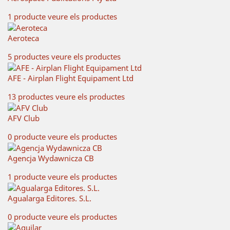
1 producte
veure els productes
Aeroteca
5 productes
veure els productes
AFE - Airplan Flight Equipament Ltd
13 productes
veure els productes
AFV Club
0 producte
veure els productes
Agencja Wydawnicza CB
1 producte
veure els productes
Agualarga Editores. S.L.
0 producte
veure els productes