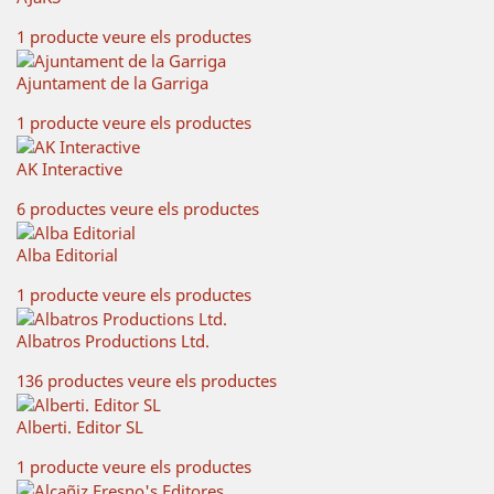
1 producte
veure els productes
Ajuntament de la Garriga
1 producte
veure els productes
AK Interactive
6 productes
veure els productes
Alba Editorial
1 producte
veure els productes
Albatros Productions Ltd.
136 productes
veure els productes
Alberti. Editor SL
1 producte
veure els productes