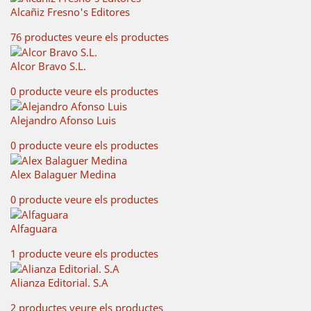
Alcañiz Fresno's Editores
76 productes
veure els productes
Alcor Bravo S.L.
0 producte
veure els productes
Alejandro Afonso Luis
0 producte
veure els productes
Alex Balaguer Medina
0 producte
veure els productes
Alfaguara
1 producte
veure els productes
Alianza Editorial. S.A
2 productes
veure els productes