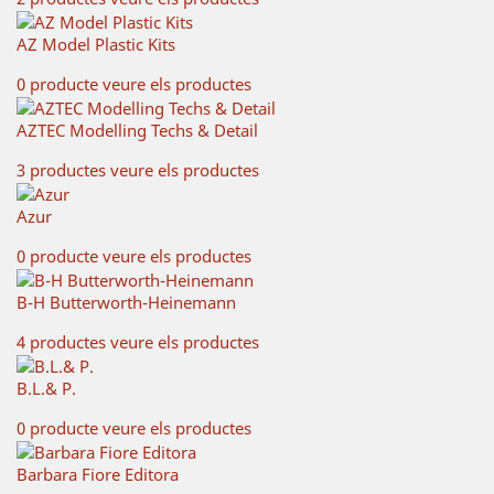
AZ Model Plastic Kits
0 producte
veure els productes
AZTEC Modelling Techs & Detail
3 productes
veure els productes
Azur
0 producte
veure els productes
B-H Butterworth-Heinemann
4 productes
veure els productes
B.L.& P.
0 producte
veure els productes
Barbara Fiore Editora