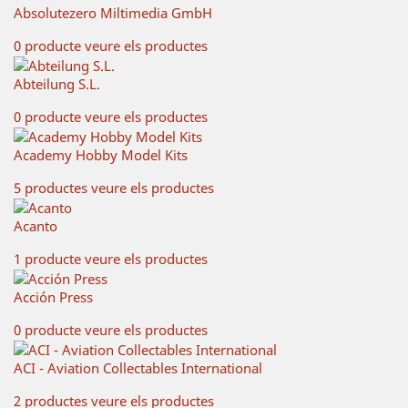
Absolutezero Miltimedia GmbH
0 producte
veure els productes
Abteilung S.L.
0 producte
veure els productes
Academy Hobby Model Kits
5 productes
veure els productes
Acanto
1 producte
veure els productes
Acción Press
0 producte
veure els productes
ACI - Aviation Collectables International
2 productes
veure els productes