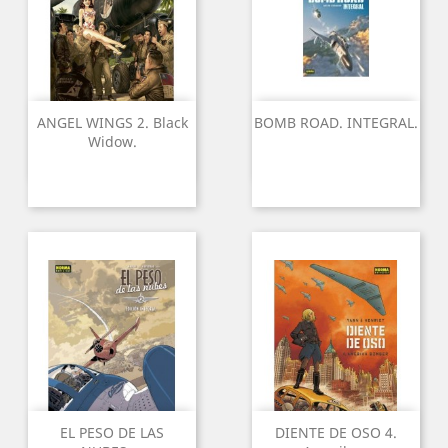
ANGEL WINGS 2. Black
BOMB ROAD. INTEGRAL.
Widow.
EL PESO DE LAS
DIENTE DE OSO 4.