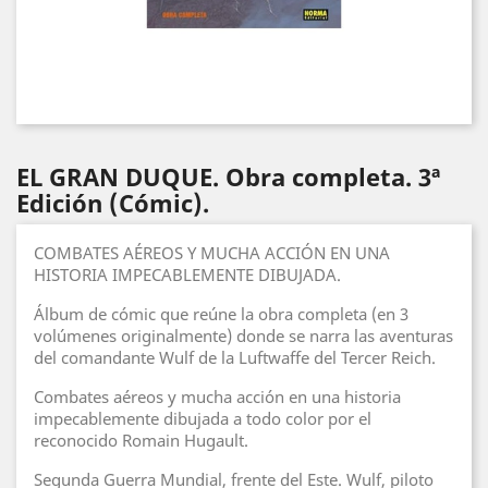
EL GRAN DUQUE. Obra completa. 3ª
Edición (Cómic).
COMBATES AÉREOS Y MUCHA ACCIÓN EN UNA
HISTORIA IMPECABLEMENTE DIBUJADA.
Álbum de cómic que reúne la obra completa (en 3
volúmenes originalmente) donde se narra las aventuras
del comandante Wulf de la Luftwaffe del Tercer Reich.
Combates aéreos y mucha acción en una historia
impecablemente dibujada a todo color por el
reconocido Romain Hugault.
Segunda Guerra Mundial, frente del Este. Wulf, piloto